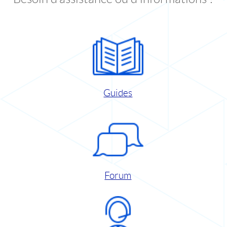
Guides
Forum